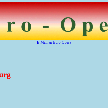
E-Mail an Euro-Opera
urg