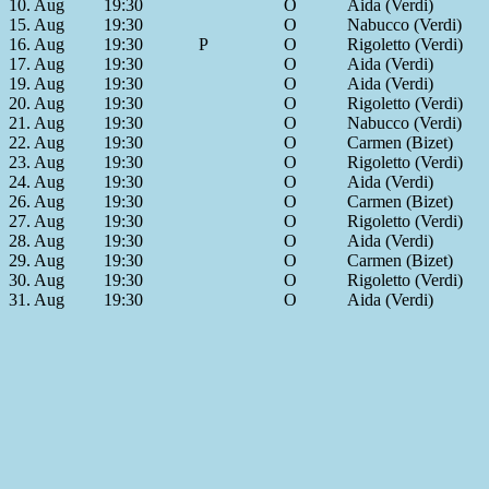
10. Aug
19:30
O
Aida (Verdi)
15. Aug
19:30
O
Nabucco (Verdi)
16. Aug
19:30
P
O
Rigoletto (Verdi)
17. Aug
19:30
O
Aida (Verdi)
19. Aug
19:30
O
Aida (Verdi)
20. Aug
19:30
O
Rigoletto (Verdi)
21. Aug
19:30
O
Nabucco (Verdi)
22. Aug
19:30
O
Carmen (Bizet)
23. Aug
19:30
O
Rigoletto (Verdi)
24. Aug
19:30
O
Aida (Verdi)
26. Aug
19:30
O
Carmen (Bizet)
27. Aug
19:30
O
Rigoletto (Verdi)
28. Aug
19:30
O
Aida (Verdi)
29. Aug
19:30
O
Carmen (Bizet)
30. Aug
19:30
O
Rigoletto (Verdi)
31. Aug
19:30
O
Aida (Verdi)