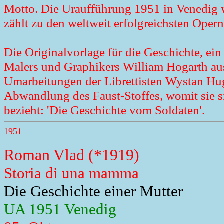
Motto. Die Uraufführung 1951 in Venedig w
zählt zu den weltweit erfolgreichsten Oper
Die Originalvorlage für die Geschichte, ein
Malers und Graphikers William Hogarth aus
Umarbeitungen der Librettisten Wystan Hu
Abwandlung des Faust-Stoffes, womit sie si
bezieht: 'Die Geschichte vom Soldaten'.
1951
Roman Vlad (*1919)
Storia di una mamma
Die Geschichte einer Mutter
UA 1951 Venedig