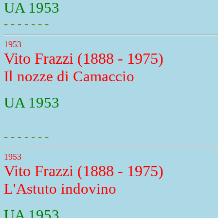
UA 1953
- - - - - - -
1953
Vito Frazzi (1888 - 1975)
Il nozze di Camaccio
UA 1953
- - - - - - -
1953
Vito Frazzi (1888 - 1975)
L'Astuto indovino
UA 1953