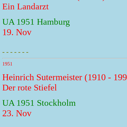
Ein Landarzt
UA 1951 Hamburg
19. Nov
- - - - - - -
1951
Heinrich Sutermeister (1910 - 19
Der rote Stiefel
UA 1951 Stockholm
23. Nov