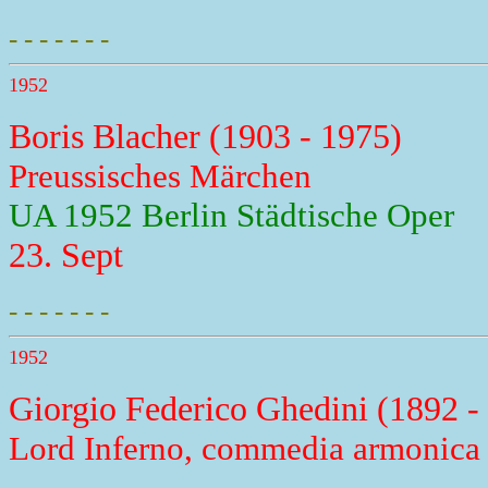
- - - - - - -
1952
Boris Blacher (1903 - 1975)
Preussisches Märchen
UA 1952 Berlin Städtische Oper
23. Sept
- - - - - - -
1952
Giorgio Federico Ghedini (1892 -
Lord Inferno, commedia armonica