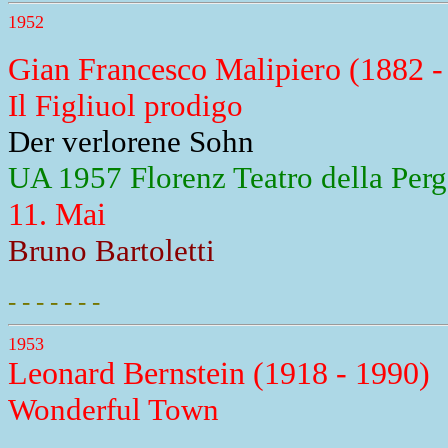
1952
Gian Francesco Malipiero (1882 -
Il Figliuol prodigo
Der verlorene Sohn
UA 1957 Florenz Teatro della Perg
11. Mai
Bruno Bartoletti
- - - - - - -
1953
Leonard Bernstein (1918 - 1990)
Wonderful Town