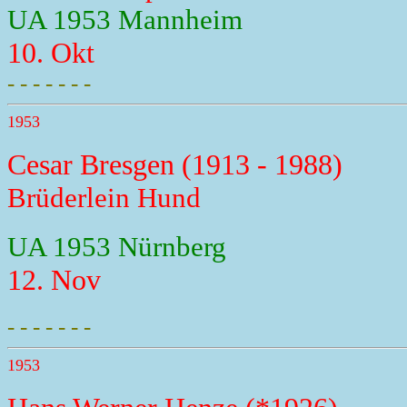
UA 1953 Mannheim
10. Okt
- - - - - - -
1953
Cesar Bresgen (1913 - 1988)
Brüderlein Hund
UA 1953 Nürnberg
12. Nov
- - - - - - -
1953