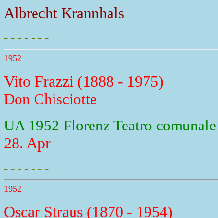
Albrecht Krannhals
- - - - - - -
1952
Vito Frazzi (1888 - 1975)
Don Chisciotte
UA 1952 Florenz Teatro comunale
28. Apr
- - - - - - -
1952
Oscar Straus (1870 - 1954)