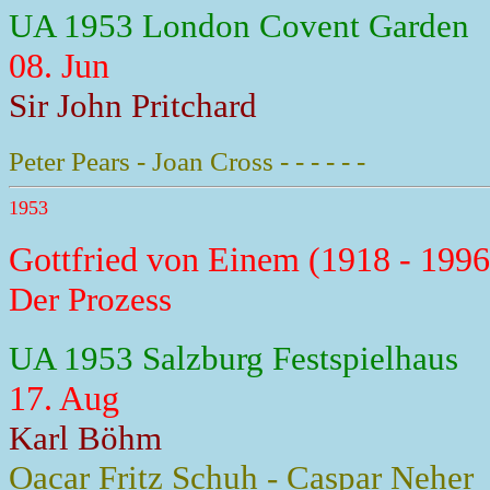
UA 1953 London Covent Garden
08. Jun
Sir John Pritchard
Peter Pears - Joan Cross - - - - - -
1953
Gottfried von Einem (1918 - 1996
Der Prozess
UA 1953 Salzburg Festspielhaus
17. Aug
Karl Böhm
Oacar Fritz Schuh - Caspar Neher