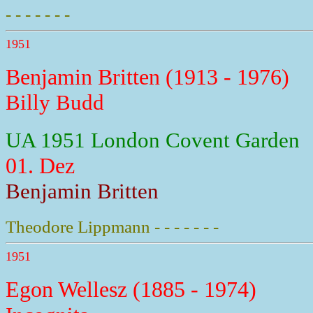
- - - - - - -
1951
Benjamin Britten (1913 - 1976)
Billy Budd
UA 1951 London Covent Garden
01. Dez
Benjamin Britten
Theodore Lippmann - - - - - - -
1951
Egon Wellesz (1885 - 1974)