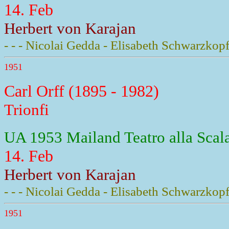
14. Feb
Herbert von Karajan
- - - Nicolai Gedda - Elisabeth Schwarzkopf 
1951
Carl Orff (1895 - 1982)
Trionfi
UA 1953 Mailand Teatro alla Scal
14. Feb
Herbert von Karajan
- - - Nicolai Gedda - Elisabeth Schwarzkopf 
1951