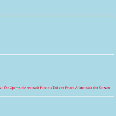
i. Die Oper wurde erst nach Puccinis Tod von Franco Alfano nach den Skizzen