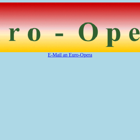
E-Mail an Euro-Opera