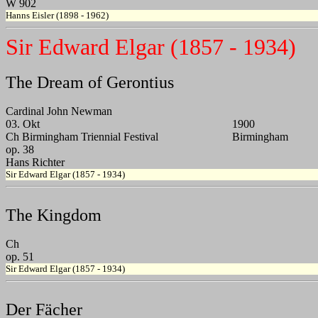
W 902
Hanns Eisler (1898 - 1962)
Sir Edward Elgar (1857 - 1934)
The Dream of Gerontius
Cardinal John Newman
03. Okt
1900
Ch Birmingham Triennial Festival
Birmingham
op. 38
Hans Richter
Sir Edward Elgar (1857 - 1934)
The Kingdom
Ch
op. 51
Sir Edward Elgar (1857 - 1934)
Der Fächer