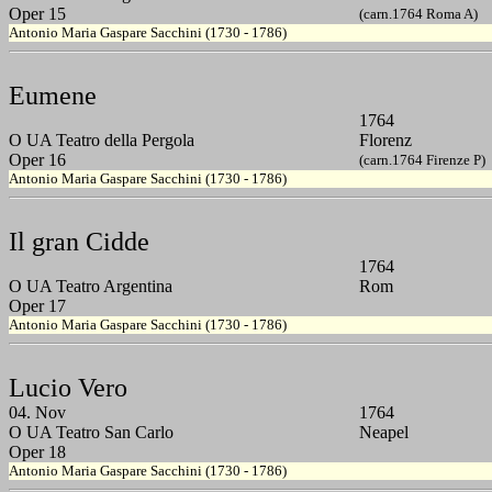
Oper 15
(carn.1764 Roma A)
Antonio Maria Gaspare Sacchini (1730 - 1786)
Eumene
1764
O UA Teatro della Pergola
Florenz
Oper 16
(carn.1764 Firenze P)
Antonio Maria Gaspare Sacchini (1730 - 1786)
Il gran Cidde
1764
O UA Teatro Argentina
Rom
Oper 17
Antonio Maria Gaspare Sacchini (1730 - 1786)
Lucio Vero
04. Nov
1764
O UA Teatro San Carlo
Neapel
Oper 18
Antonio Maria Gaspare Sacchini (1730 - 1786)