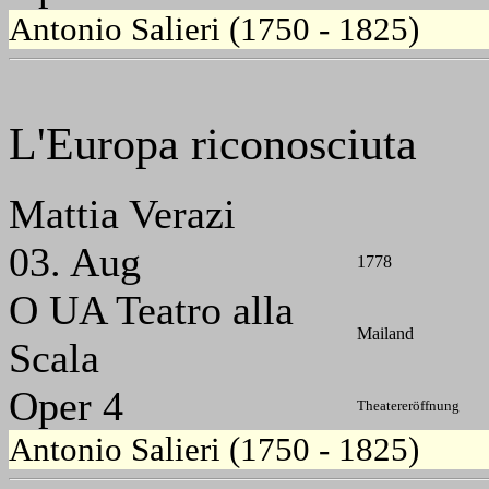
Antonio Salieri (1750 - 1825)
L'Europa riconosciuta
Mattia Verazi
03. Aug
1778
O UA Teatro alla
Mailand
Scala
Oper 4
Theatereröffnung
Antonio Salieri (1750 - 1825)